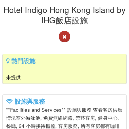
Hotel Indigo Hong Kong Island by
IHG飯店設施
熱門設施
未提供
設施與服務
**Facilities and Services** 設施與服務 查看客房供應
情況室外游泳池, 免費無線網路, 禁菸客房, 健身中心,
餐廳, 24 小時接待櫃檯, 客房服務, 所有客房都有咖啡