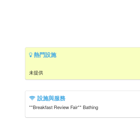
熱門設施
未提供
設施與服務
**Breakfast Review Fair** Bathing