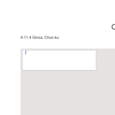
4-11-4 Ginza, Chuo-ku