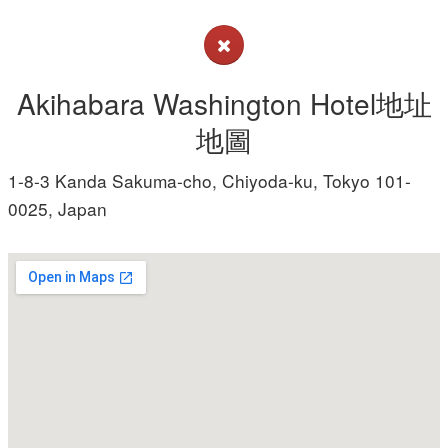
Akihabara Washington Hotel地址
地圖
1-8-3 Kanda Sakuma-cho, Chiyoda-ku, Tokyo 101-
0025, Japan