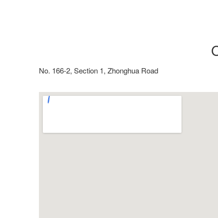
No. 166-2, Section 1, Zhonghua Road