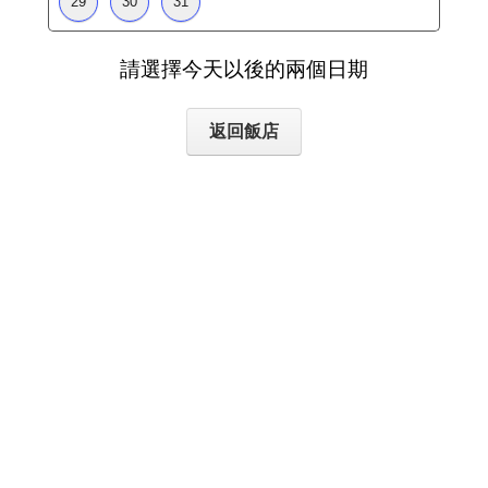
請選擇今天以後的兩個日期
返回飯店